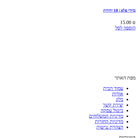
כדורי פלא | 10 יחידות
15.00
₪
הוספה לסל
מפת האתר
עמוד הבית
אודות
בלוג
יצירת קשר
ביטול עסקה
מדיניות המשלוחים
מדיניות החזרות
הצהרת נגישות
קטגוריות