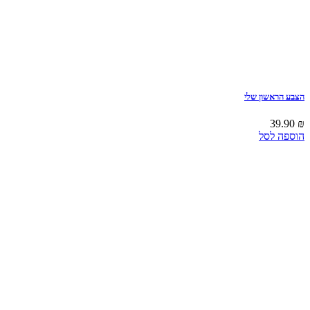
הצבע הראשון שלי
39.90
₪
הוספה לסל