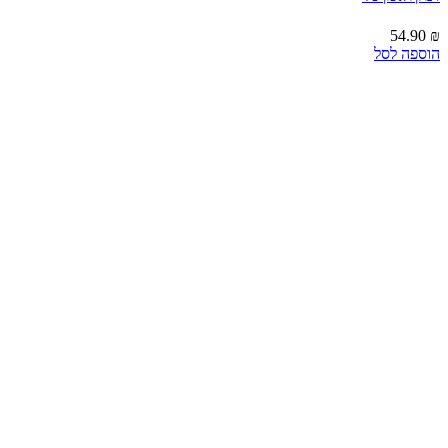
54.90
₪
הוספה לסל