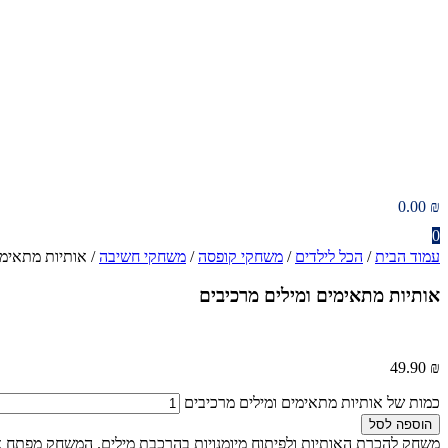
0.00
₪
0
עמוד הבית
/
הכל לילדים
/
משחקי קופסה
/
משחקי חשיבה
/ אותיות מתאימי
אותיות מתאימים ומילים מרכיבים
49.90
₪
כמות של אותיות מתאימים ומילים מרכיבים
הוספה לסל