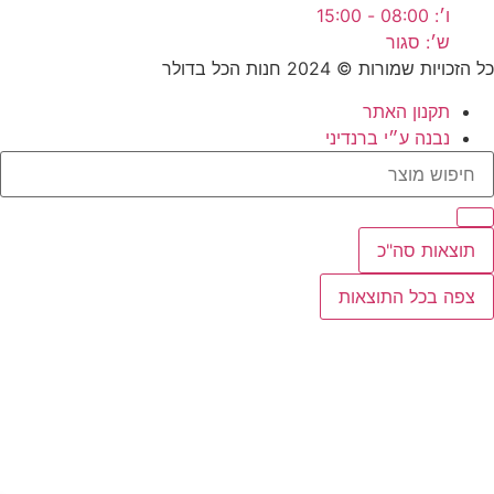
ו׳: 08:00 - 15:00
ש׳: סגור
כל הזכויות שמורות ©
2024
חנות הכל בדולר
תקנון האתר
נבנה ע״י ברנדיני
Searc
..
תוצאות סה"כ
צפה בכל התוצאות