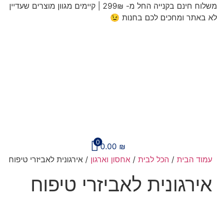
לג
משלוח חינם בקנייה החל מ- 299₪ | קיימים מגוון מוצרים שעדיין
תוכן
לא באתר ומחכים לכם בחנות 😉​
0
0.00
₪
עמוד הבית
/
הכל לבית
/
אחסון וארגון
/ אירגונית לאביזרי טיפוח
אירגונית לאביזרי טיפוח