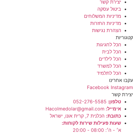
יצירת קשר
ביטול עסקה
מדיניות המשלוחים
מדיניות החזרות
הצהרת נגישות
קטגוריות
הכל לחגיגות
הכל לבית
הכל לילדים
הכל למשרד
הכל לתלמיד
עקבו אחרינו
Facebook
Instagram
יצירת קשר
טלפון:
052-276-5585⁩
אימייל:
Hacolmedolar@gmail.com
כתובת:
הכלנית 7, קרית אונו, ישראל
שעות פעילות שירות לקוחות:
א׳ - ה׳: 08:00 - 20:00