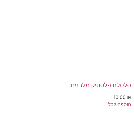
סלסלת פלסטיק מלבנית
10.00
₪
הוספה לסל