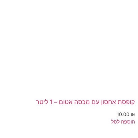
קופסת אחסון עם מכסה אטום – 1 ליטר
10.00
₪
הוספה לסל