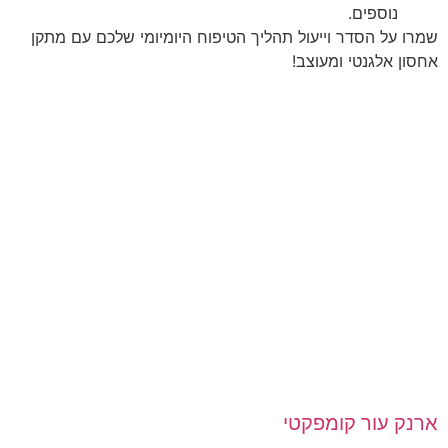
נוספים.
שמרו על הסדר וייעול תהליך הטיפוח היומיומי שלכם עם מתקן
אחסון אלגנטי ומעוצב!
ארנק עור קומפקטי