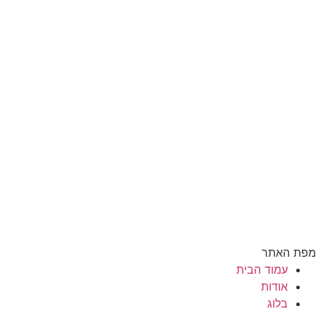
מפת האתר
עמוד הבית
אודות
בלוג