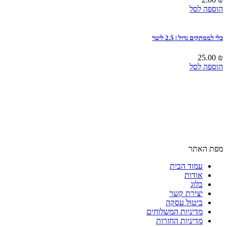
הוספה לסל
כלי לממתקים גדול | 2.5 ליטר
25.00
₪
הוספה לסל
מפת האתר
עמוד הבית
אודות
בלוג
יצירת קשר
ביטול עסקה
מדיניות המשלוחים
מדיניות החזרות