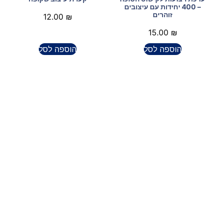
– 400 יחידות עם עיצובים
זוהרים
12.00
₪
15.00
₪
הוספה לסל
הוספה לסל