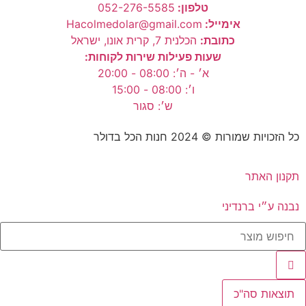
טלפון:
052-276-5585⁩
אימייל:
Hacolmedolar@gmail.com
כתובת:
הכלנית 7, קרית אונו, ישראל
שעות פעילות שירות לקוחות:
א׳ - ה׳: 08:00 - 20:00
ו׳: 08:00 - 15:00
ש׳: סגור
כל הזכויות שמורות ©
2024
חנות הכל בדולר
תקנון האתר
נבנה ע״י ברנדיני
תוצאות סה"כ