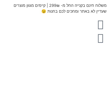
משלוח חינם בקנייה החל מ- 299₪ | קיימים מגוון מוצרים
שעדיין לא באתר ומחכים לכם בחנות 😉​