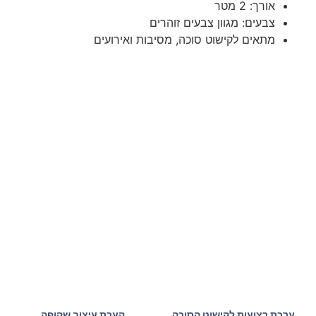
אורך: 2 מטר
צבעים: מגוון צבעים זוהרים
מתאים לקישוט סוכה, מסיבות ואירועים
ערכת רצועות לקישוט הסוכה
קערת עיצוב שקופה