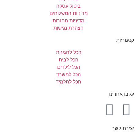
ביטול עסקה
מדיניות המשלוחים
מדיניות החזרות
הצהרת נגישות
קטגוריות
הכל לחגיגות
הכל לבית
הכל לילדים
הכל למשרד
הכל לתלמיד
עקבו אחרינו
יצירת קשר