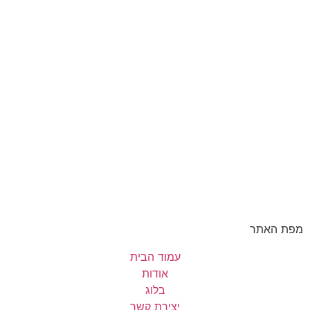
מפת האתר
עמוד הבית
אודות
בלוג
יצירת קשר