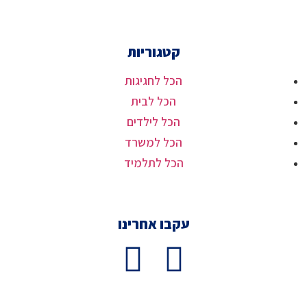
קטגוריות
הכל לחגיגות
הכל לבית
הכל לילדים
הכל למשרד
הכל לתלמיד
עקבו אחרינו