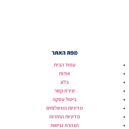
מפת האתר
עמוד הבית
אודות
בלוג
יצירת קשר
ביטול עסקה
מדיניות המשלוחים
מדיניות החזרות
הצהרת נגישות