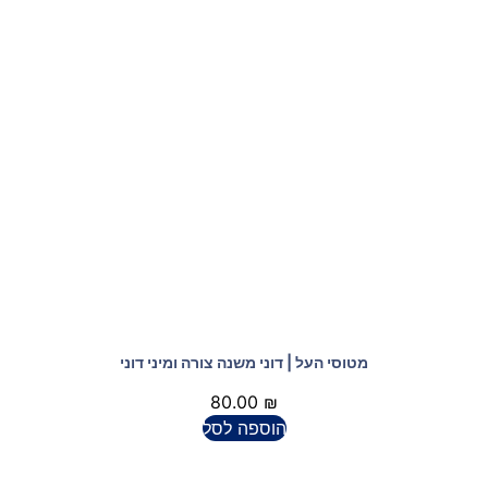
מטוסי העל | דוני משנה צורה ומיני דוני
80.00
₪
הוספה לסל