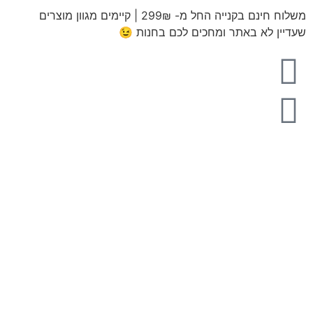
משלוח חינם בקנייה החל מ- 299₪ | קיימים מגוון מוצרים
שעדיין לא באתר ומחכים לכם בחנות 😉​