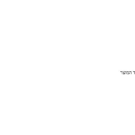
ד המוצר