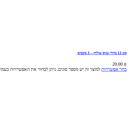
סט 12 כדורי טניס שולחן – 3 כוכבים
20.00
₪
בחר אפשרויות
למוצר זה יש מספר סוגים. ניתן לבחור את האפשרויות בעמו