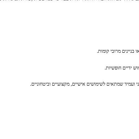
בניינים מרובי קומות.
ש ידיים חופשיות.