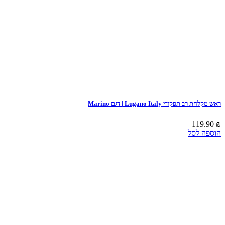
ראש מקלחת רב תפקודי Lugano Italy | דגם Marino
119.90
₪
הוספה לסל