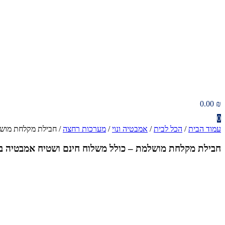
0.00
₪
0
עמוד הבית
/
הכל לבית
/
אמבטיה ונוי
/
מערכות רחצה
/ חבילת מקלחת מושל
חבילת מקלחת מושלמת – כולל משלוח חינם ושטיח אמבטיה ב