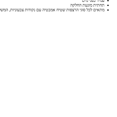
עמיד בפני מים
תחתית מונעת החלקה
מתאים לכל סוגי הרצפות שטיח אמבטיה עם נקודות צבעוניות, המשלב