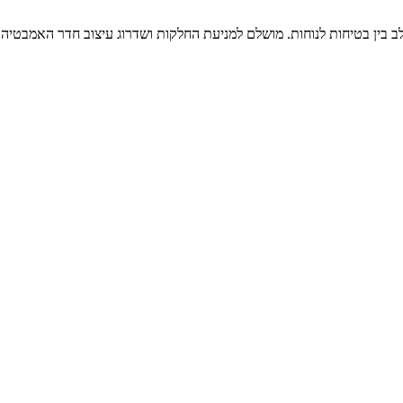
 בין בטיחות לנוחות. מושלם למניעת החלקות ושדרוג עיצוב חדר האמבטיה.