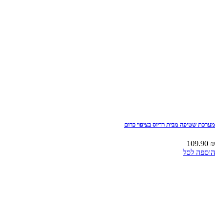
מערכת שטיפה מבית רדיוס בציפוי כרום
109.90
₪
הוספה לסל