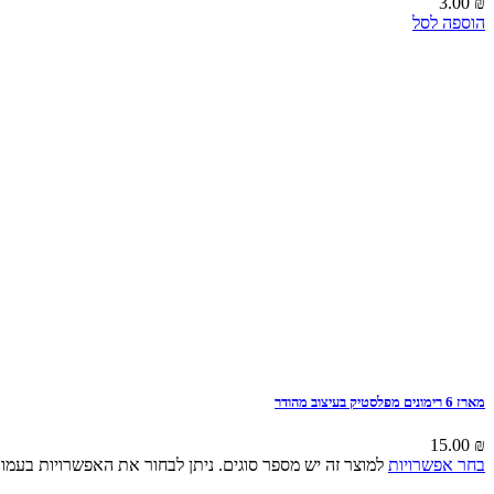
3.00
₪
הוספה לסל
מארז 6 רימונים מפלסטיק בעיצוב מהודר
15.00
₪
בחר אפשרויות
למוצר זה יש מספר סוגים. ניתן לבחור את האפשרויות בעמו