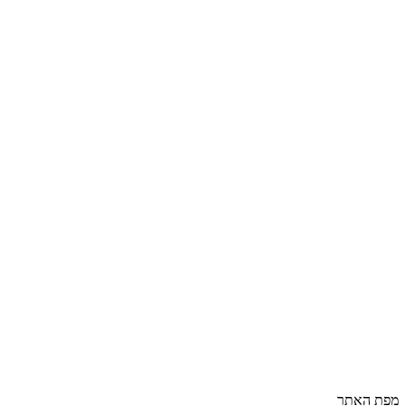
מפת האתר