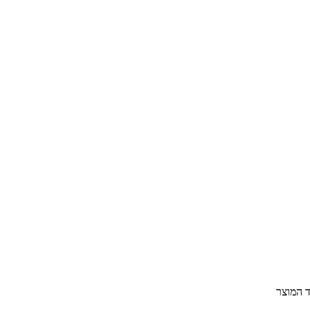
ד המוצר