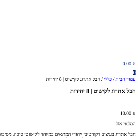
0.00
₪
0
עמוד הבית
/
כללי
/ חבל אתרוג לקישוט | 8 יחידות
חבל אתרוג לקישוט | 8 יחידות
10.00
₪
המלאי אזל