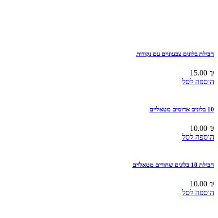
חבילת בלונים צבעוניים עם נקודות
15.00
₪
הוספה לסל
10 בלונים אדומים מטאליים
10.00
₪
הוספה לסל
חבילת 10 בלונים שחורים מטאליים
10.00
₪
הוספה לסל