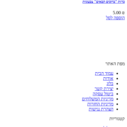
כרזת "ברוכים הבאים" צבעונית
5.00
₪
הוספה לסל
מפת האתר
עמוד הבית
אודות
בלוג
יצירת קשר
ביטול עסקה
מדיניות המשלוחים
מדיניות החזרות
הצהרת נגישות
קטגוריות