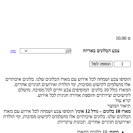
10.00
₪
צבע הבלונים באריזה
נקה
כמות
הוספה לסל
של
מארז
10
הוסיפו צבע ושמחה לכל אירוע עם מארז הבלונים שלנו. בלונים איכותיים
בלונים
אלו מושלמים לקישוט מסיבות, ימי הולדת ואירועים חגיגיים אחרים.
בצבע
המארז כולל 10 בלונים המוסיפים צבע וחיים לכל מסיבה. מושלם
אחיד
לקישוטים יצירתיים והוספת אווירה חגיגית לכל אירוע.
קרא עוד
תיאור המוצר
מארז 10 בלונים – גודל 12 אינץ'
הוסיפו צבע ושמחה לכל אירוע עם מארז
הבלונים שלנו. בלונים איכותיים אלו מושלמים לקישוט מסיבות, ימי הולדת
ואירועים חגיגיים אחרים. תכונות עיקריות:
כמות
: 10 בלונים במארז