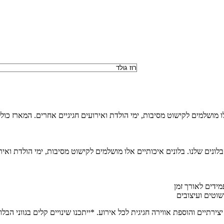
נים שלנו. בלונים איכותיים אלו מושלמים לקישוט מסיבות, ימי הולדת ואירו
מידים לאורך זמן
ישוטים ועיצובים