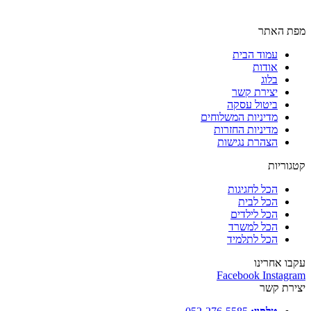
מפת האתר
עמוד הבית
אודות
בלוג
יצירת קשר
ביטול עסקה
מדיניות המשלוחים
מדיניות החזרות
הצהרת נגישות
קטגוריות
הכל לחגיגות
הכל לבית
הכל לילדים
הכל למשרד
הכל לתלמיד
עקבו אחרינו
Facebook
Instagram
יצירת קשר