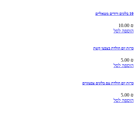
10 בלונים ורודים מטאליים
10.00
₪
הוספה לסל
כרזת יום הולדת בצבעי קשת
5.00
₪
הוספה לסל
כרזת יום הולדת עם בלונים צבעוניים
5.00
₪
הוספה לסל