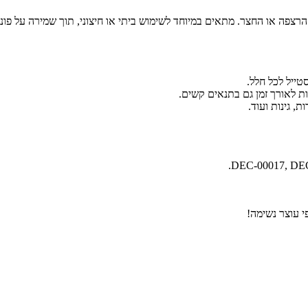
הרצפה או החצר. מתאים במיוחד לשימוש ביתי או חיצוני, תוך שמירה על פונ
טייל לכל חלל.
ת לאורך זמן גם בתנאים קשים.
, גינות ועוד.
י עוצר נשימה!