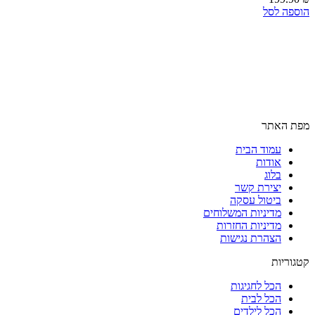
הוספה לסל
מפת האתר
עמוד הבית
אודות
בלוג
יצירת קשר
ביטול עסקה
מדיניות המשלוחים
מדיניות החזרות
הצהרת נגישות
קטגוריות
הכל לחגיגות
הכל לבית
הכל לילדים