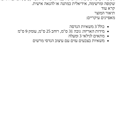
שקופה ומרשימה, אידיאלית כמתנה או להנאה אישית.
קרא עוד
תיאור המוצר
מאפיינים עיקריים:
כולל 3 משאיות הנדסה
מידות האריזה: גובה 31 ס"מ, רוחב 25 ס"מ, עומק 9 ס"מ
מתאים לגילאי 3 ומעלה
משאיות בצבעים עזים עם עיצוב הנדסי מרשים