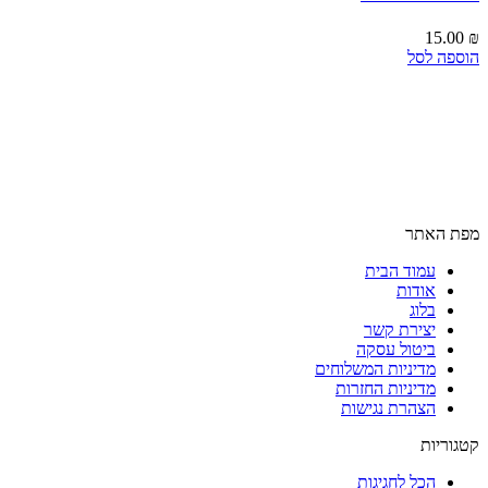
15.00
₪
הוספה לסל
מפת האתר
עמוד הבית
אודות
בלוג
יצירת קשר
ביטול עסקה
מדיניות המשלוחים
מדיניות החזרות
הצהרת נגישות
קטגוריות
הכל לחגיגות