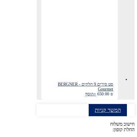
סט סירים 9 חלקים - BERGNER
Gourmet
₪
650.00
+
הוסף
המשך קניות
חישוב משלוח
החלת קופון: