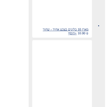
מארז 10 בלונים בצבע אחיד - שחור
₪
10.00
+
הוסף