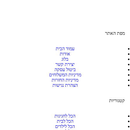
מפת האתר
עמוד הבית
אודות
בלוג
יצירת קשר
ביטול עסקה
מדיניות המשלוחים
מדיניות החזרות
הצהרת נגישות
קטגוריות
הכל לחגיגות
הכל לבית
הכל לילדים