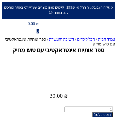
משלוח חינם בקנייה החל מ- 299₪ | קיימים מגוון מוצרים שעדיין לא באתר ומחכים
לכם בחנות 😉​
0.00
₪
0
עמוד הבית
/
הכל לילדים
/
חשיבה והעשרה
/ ספר אותיות אינטראקטיבי
עם טוש מחיק
ספר אותיות אינטראקטיבי עם טוש מחיק
30.00
₪
הוספה לסל