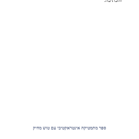
והכתיבה.
ספר מתמטיקה אינטראקטיבי עם טוש מחיק