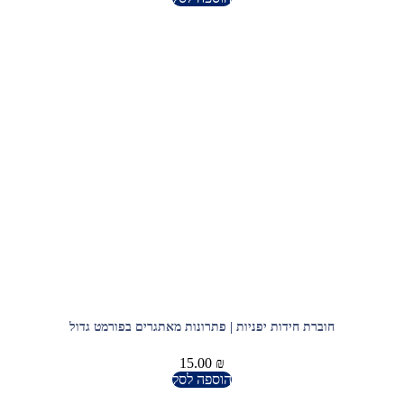
חוברת חידות יפניות | פתרונות מאתגרים בפורמט גדול
15.00
₪
הוספה לסל