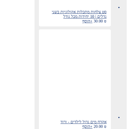
סט צלחות מתכלות אקולוגיות בשני
גדלים | 10 יחידות מכל גודל
₪
30.00
+
הוסף
אקדח מים גדול לילדים - ורוד
₪
20.00
+
הוסף