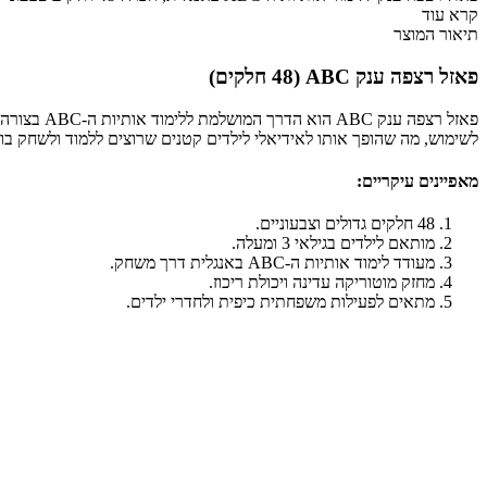
קרא עוד
תיאור המוצר
פאזל רצפה ענק ABC (48 חלקים)
לשימוש, מה שהופך אותו לאידיאלי לילדים קטנים שרוצים ללמוד ולשחק בו זמ
מאפיינים עיקריים:
48 חלקים גדולים וצבעוניים.
מותאם לילדים בגילאי 3 ומעלה.
מעודד לימוד אותיות ה-ABC באנגלית דרך משחק.
מחזק מוטוריקה עדינה ויכולת ריכוז.
מתאים לפעילות משפחתית כיפית ולחדרי ילדים.