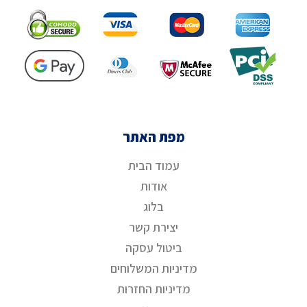
מפת האתר
עמוד הבית
אודות
בלוג
יצירת קשר
ביטול עסקה
מדיניות המשלוחים
מדיניות החזרות