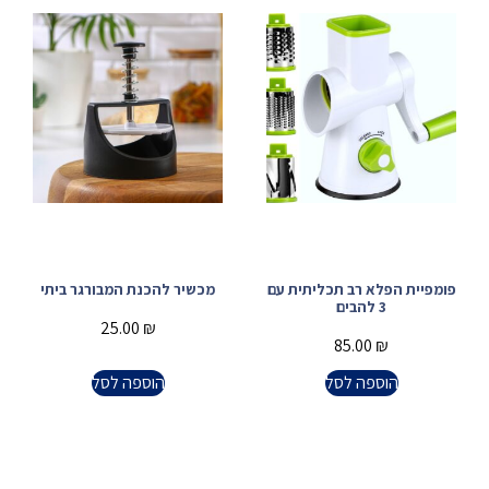
פומפיית הפלא רב תכליתית עם
מכשיר להכנת המבורגר ביתי
3 להבים
25.00
₪
85.00
₪
הוספה לסל
הוספה לסל