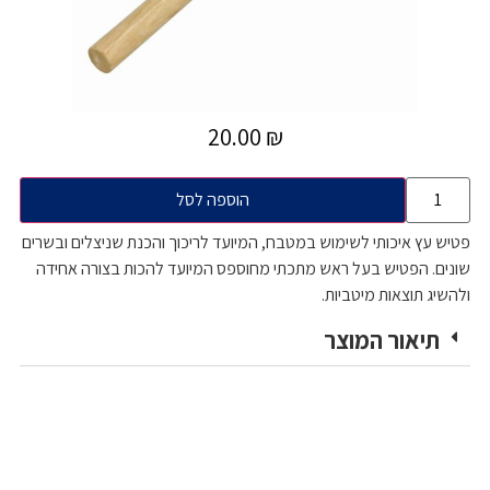
20.00
₪
הוספה לסל
פטיש עץ איכותי לשימוש במטבח, המיועד לריכוך והכנת שניצלים ובשרים
שונים. הפטיש בעל ראש מתכתי מחוספס המיועד להכות בצורה אחידה
ולהשיג תוצאות מיטביות.
תיאור המוצר