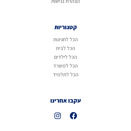
הצהרת נגישות
קטגוריות
הכל לחגיגות
הכל לבית
הכל לילדים
הכל למשרד
הכל לתלמיד
עקבו אחרינו