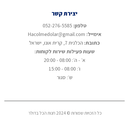
יצירת קשר
טלפון:
052-276-5585⁩
אימייל:
Hacolmedolar@gmail.com
כתובת:
הכלנית 7, קרית אונו, ישראל
שעות פעילות שירות לקוחות:
א׳ - ה׳: 08:00 - 20:00
ו׳: 08:00 - 15:00
ש׳: סגור
כל הזכויות שמורות ©
2024
חנות הכל בדולר