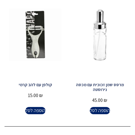
מרסס שמן זכוכית עם מכסה
קולפן עם להב קרמי
נירוסטה
15.00
₪
45.00
₪
הוספה לסל
הוספה לסל